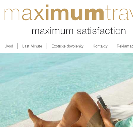
Úvod
Last Minute
Exotické dovolenky
Kontakty
Reklamač