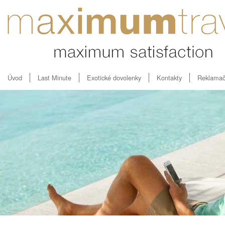
Úvod
Last Minute
Exotické dovolenky
Kontakty
Reklamač